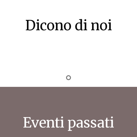
Dicono di noi
Eventi passati