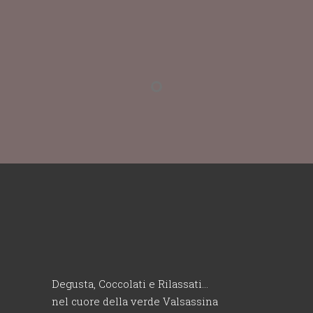
Degusta, Coccolati e Rilassati…
nel cuore della verde Valsassina