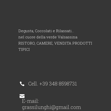
Degusta, Coccolati e Rilassati…
nel cuore della verde Valsassina
RISTORO, CAMERE, VENDITA PRODOTTI
TIPICI
Cell. +39 348 8598731
E-mail:
grassilunghi@gmail.com